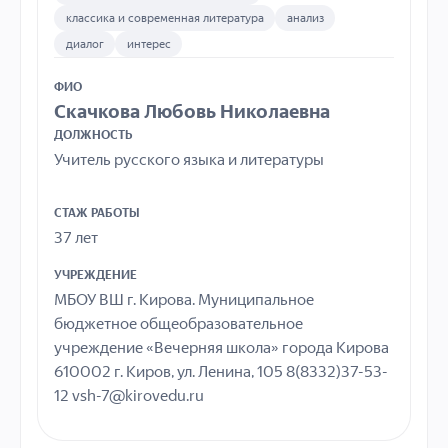
классика и современная литература
анализ
диалог
интерес
ФИО
Cкачкова Любовь Николаевна
ДОЛЖНОСТЬ
Учитель русского языка и литературы
СТАЖ РАБОТЫ
37 лет
УЧРЕЖДЕНИЕ
МБОУ ВШ г. Кирова. Муниципальное
бюджетное общеобразовательное
учреждение «Вечерняя школа» города Кирова
610002 г. Киров, ул. Ленина, 105 8(8332)37-53-
12 vsh-7@kirovedu.ru