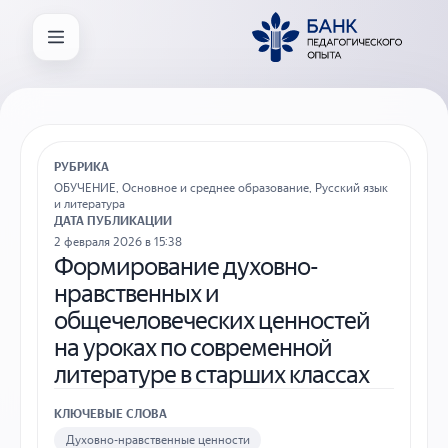
РУБРИКА
ОБУЧЕНИЕ
,
Основное и среднее образование
,
Русский язык
и литература
ДАТА ПУБЛИКАЦИИ
2 февраля 2026 в 15:38
Формирование духовно-
нравственных и
общечеловеческих ценностей
на уроках по современной
литературе в старших классах
КЛЮЧЕВЫЕ СЛОВА
Духовно-нравственные ценности