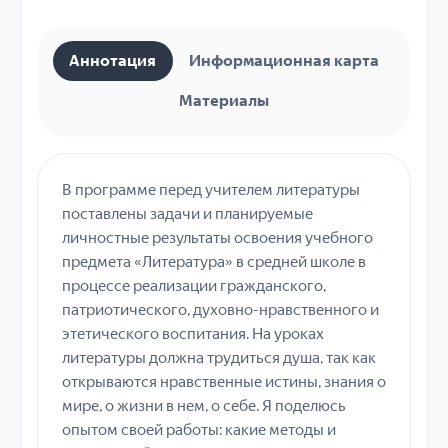
Аннотация
Информационная карта
Материалы
В программе перед учителем литературы
поставлены задачи и планируемые
личностные результаты освоения учебного
предмета «Литература» в средней школе в
процессе реализации гражданского,
патриотического, духовно-нравственного и
этетического воспитания. На уроках
литературы должна трудиться душа, так как
открываются нравственные истины, знания о
мире, о жизни в нем, о себе. Я поделюсь
опытом своей работы: какие методы и