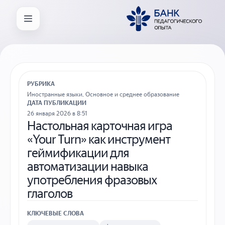
РУБРИКА
Иностранные языки
,
Основное и среднее образование
ДАТА ПУБЛИКАЦИИ
26 января 2026 в 8:51
Настольная карточная игра
«Your Turn» как инструмент
геймификации для
автоматизации навыка
употребления фразовых
глаголов
КЛЮЧЕВЫЕ СЛОВА