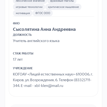
лексическое значение
фразовые глаголы
игровые технологии
критическое мышление
мотивация
ФГОС ООО
ФИО
Сысолятина Анна Андреевна
ДОЛЖНОСТЬ
Учитель английского языка
СТАЖ РАБОТЫ
17 лет
УЧРЕЖДЕНИЕ
КОГОАУ «Лицей естественных наук» 610006, г.
Киров, ул. Возрождения, 6. Телефон (8332)711-
344. E-mail - xbl-klen@mail.ru