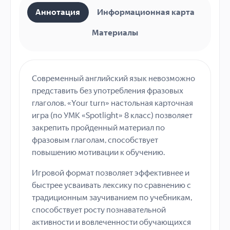
Аннотация
Информационная карта
Материалы
Современный английский язык невозможно
представить без употребления фразовых
глаголов. «Your turn» настольная карточная
игра (по УМК «Spotlight» 8 класс) позволяет
закрепить пройденный материал по
фразовым глаголам, способствует
повышению мотивации к обучению.
Игровой формат позволяет эффективнее и
быстрее усваивать лексику по сравнению с
традиционным заучиванием по учебникам,
способствует росту познавательной
активности и вовлеченности обучающихся