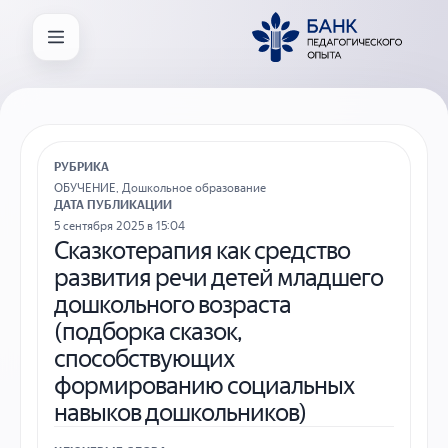
РУБРИКА
ОБУЧЕНИЕ
,
Дошкольное образование
ДАТА ПУБЛИКАЦИИ
5 сентября 2025 в 15:04
Сказкотерапия как средство
развития речи детей младшего
дошкольного возраста
(подборка сказок,
способствующих
формированию социальных
навыков дошкольников)