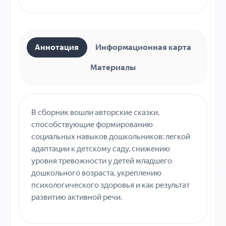
Аннотация
Информационная карта
Материалы
В сборник вошли авторские сказки,
способствующие формированию
социальных навыков дошкольников: легкой
адаптации к детскому саду, снижению
уровня тревожности у детей младшего
дошкольного возраста, укреплению
психологического здоровья и как результат
развитию активной речи.