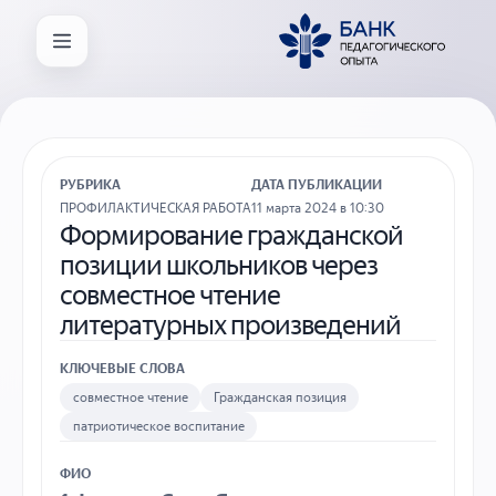
РУБРИКА
ДАТА ПУБЛИКАЦИИ
ПРОФИЛАКТИЧЕСКАЯ РАБОТА
11 марта 2024 в 10:30
Формирование гражданской
позиции школьников через
совместное чтение
литературных произведений
КЛЮЧЕВЫЕ СЛОВА
совместное чтение
Гражданская позиция
патриотическое воспитание
ФИО