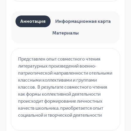
Аннотация
Информационная карта
Материалы
Представлен опыт совместного чтения
литературных произведений военно-
патриотической направленности отельными
классными коллективами и группами
классов. В результате совместного чтения
как формы коллективной деятельности
происходит формирование личностных
качеств школьника, приобретается опыт
социальной и творческой деятельности