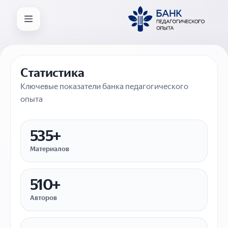
Статистика
Ключевые показатели банка педагогического
опыта
535+
Материалов
510+
Авторов