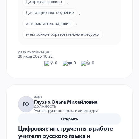
Цифровые сервисы
,
Дистанционное обучение
,
интерактивные задания
,
электронные образовательные ресурсы
ДАТА ПУБЛИКАЦИИ
28 июля 2025, 10:22
0
0
0
ФИО
Глухих Ольга Михайловна
ГО
ДОЛЖНОСТЬ
Учитель русского языка и литературы
Открыть
Цифровые инструменты в работе
учителя русского языка и