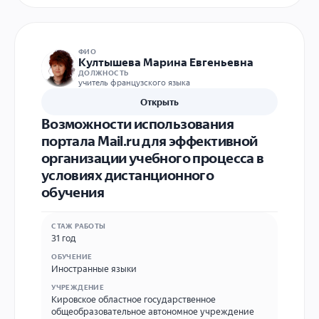
ФИО
Култышева Марина Евгеньевна
ДОЛЖНОСТЬ
учитель французского языка
Открыть
Возможности использования
портала Mail.ru для эффективной
организации учебного процесса в
условиях дистанционного
обучения
СТАЖ РАБОТЫ
31 год
ОБУЧЕНИЕ
Иностранные языки
УЧРЕЖДЕНИЕ
Кировское областное государственное
общеобразовательное автономное учреждение