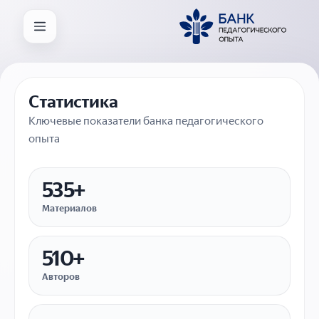
Статистика
Ключевые показатели банка педагогического
опыта
535+
Материалов
510+
Авторов