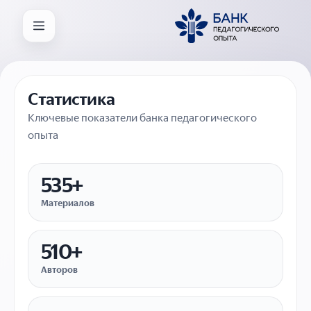
Статистика
Ключевые показатели банка педагогического
опыта
535+
Материалов
510+
Авторов