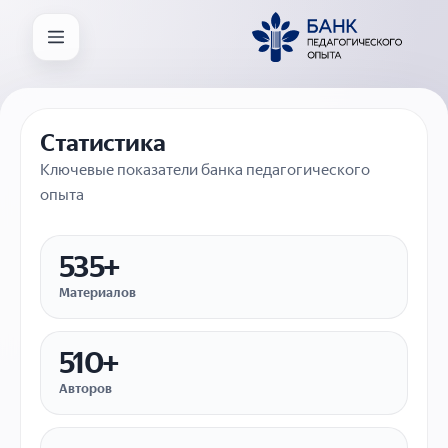
Статистика
Ключевые показатели банка педагогического
опыта
535+
Материалов
510+
Авторов