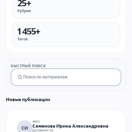
25+
Рубрик
1 455+
Тегов
БЫСТРЫЙ ПОИСК
Новые публикации
ФИО
Семенова Ирина Александровна
СИ
ДОЛЖНОСТЬ