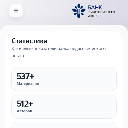
Статистика
Ключевые показатели банка педагогического
опыта
537+
Материалов
512+
Авторов