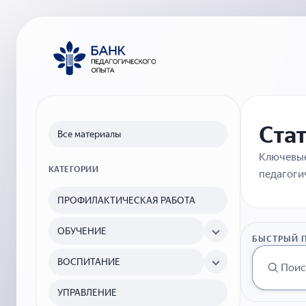
Ста
Все материалы
Ключевые
КАТЕГОРИИ
педагоги
ПРОФИЛАКТИЧЕСКАЯ РАБОТА
ОБУЧЕНИЕ
БЫСТРЫЙ 
ВОСПИТАНИЕ
УПРАВЛЕНИЕ