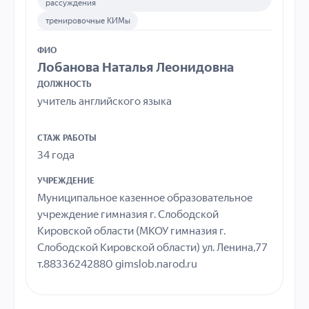
рассуждения
тренировочные КИМы
ФИО
Лобанова Наталья Леонидовна
ДОЛЖНОСТЬ
учитель английского языка
СТАЖ РАБОТЫ
34 года
УЧРЕЖДЕНИЕ
Муниципальное казенное образовательное
учреждение гимназия г. Слободской
Кировской области (МКОУ гимназия г.
Слободской Кировской области) ул. Ленина,77
т.88336242880 gimslob.narod.ru