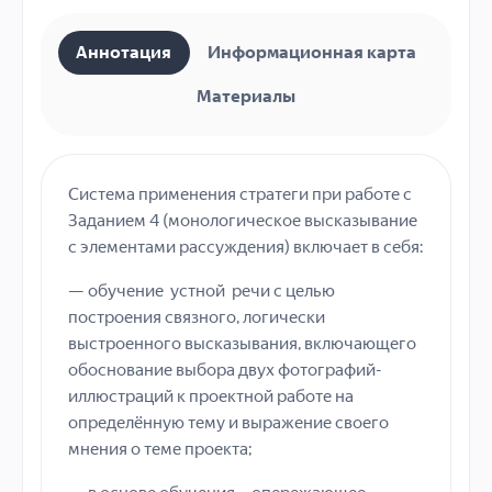
Аннотация
Информационная карта
Материалы
Система применения стратеги при работе с
Заданием 4 (монологическое высказывание
с элементами рассуждения) включает в себя:
— обучение устной речи с целью
построения связного, логически
выстроенного высказывания, включающего
обоснование выбора двух фотографий-
иллюстраций к проектной работе на
определённую тему и выражение своего
мнения о теме проекта;