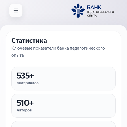
Статистика
Ключевые показатели банка педагогического
опыта
535+
Материалов
510+
Авторов