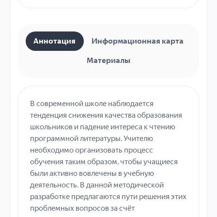
Аннотация
Информационная карта
Материалы
В современной школе наблюдается
тенденция снижения качества образования
школьников и падение интереса к чтению
программной литературы. Учителю
необходимо организовать процесс
обучения таким образом, чтобы учащиеся
были активно вовлечены в учебную
деятельность. В данной методической
разработке предлагаются пути решения этих
проблемных вопросов за счёт