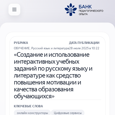
РУБРИКА
ДАТА ПУБЛИКАЦИИ
ОБУЧЕНИЕ
,
Русский язык и литература
28 июля 2025 в 10:22
«Создание и использование
интерактивных учебных
заданий по русскому языку и
литературе как средство
повышения мотивации и
качества образования
обучающихся»
КЛЮЧЕВЫЕ СЛОВА
онлайн-конструкторы
Цифровые сервисы