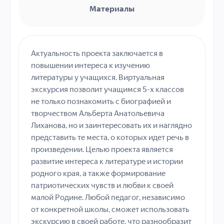
Материалы
Актуальность проекта заключается в
повышении интереса к изучению
литературы у учащихся. Виртуальная
экскурсия позволит учащимся 5-х классов
не только познакомить с биографией и
творчеством Альберта Анатольевича
Лиханова, но и заинтересовать их и наглядно
представить те места, о которых идет речь в
произведении. Целью проекта является
развитие интереса к литературе и истории
родного края, а также формирование
патриотических чувств и любви к своей
малой Родине. Любой педагог, независимо
от конкретной школы, сможет использовать
экскурсию в своей работе, что разнообразит