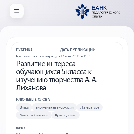
РУБРИКА
ДАТА ПУБЛИКАЦИИ
Русский язык и литература
27 мая 2025 в 11:55
Развитие интереса
обучающихся 5 класса к
изучению творчества А. А.
Лиханова
КЛЮЧЕВЫЕ СЛОВА
Вятка
виртуальная экскурсия
Литература
Альберт Лиханов
Краеведение
ФИО