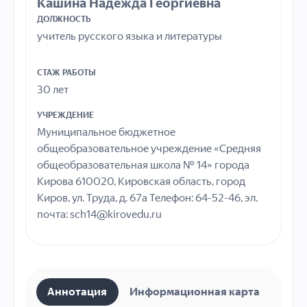
Кашина Надежда Георгиевна
ДОЛЖНОСТЬ
учитель русского языка и литературы
СТАЖ РАБОТЫ
30 лет
УЧРЕЖДЕНИЕ
Муниципальное бюджетное
общеобразовательное учреждение «Средняя
общеобразовательная школа № 14» города
Кирова 610020, Кировская область, город
Киров, ул. Труда, д. 67а Телефон: 64-52-46, эл.
почта: sch14@kirovedu.ru
Аннотация
Информационная карта