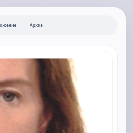
ожение
Архив