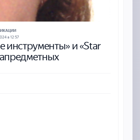
ЛИКАЦИИ
024 в 12:57
 инструменты» и «Star
етапредметных