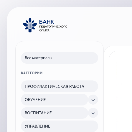
Все материалы
КАТЕГОРИИ
ПРОФИЛАКТИЧЕСКАЯ РАБОТА
ОБУЧЕНИЕ
ВОСПИТАНИЕ
УПРАВЛЕНИЕ