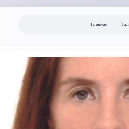
Главная
Пол