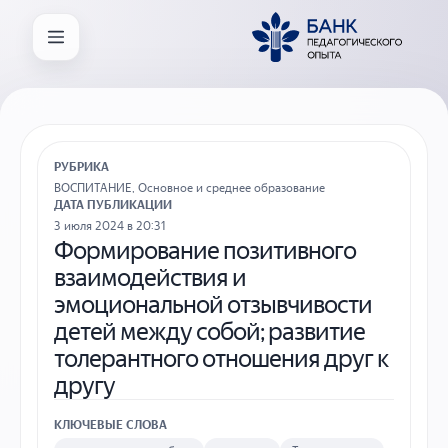
РУБРИКА
ВОСПИТАНИЕ
,
Основное и среднее образование
ДАТА ПУБЛИКАЦИИ
3 июля 2024 в 20:31
Формирование позитивного
взаимодействия и
эмоциональной отзывчивости
детей между собой; развитие
толерантного отношения друг к
другу
КЛЮЧЕВЫЕ СЛОВА