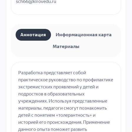
sch66@kirovedu.ru
Аннотация
Информационная карта
Материалы
Разработка представляет собой
практическое руководство по профилактике
экстремистских проявлений у детей и
подростков в образовательных
учреждениях. Используя представленные
материалы, педагоги смогут познакомить
детей с понятием «толерантность» и
историей его происхождения. Применение
данного опыта поможет развить