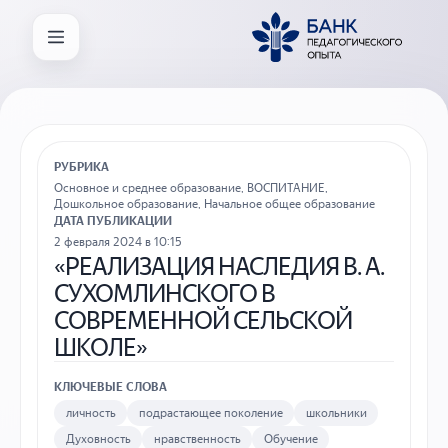
РУБРИКА
Основное и среднее образование
,
ВОСПИТАНИЕ
,
Дошкольное образование
,
Начальное общее образование
ДАТА ПУБЛИКАЦИИ
2 февраля 2024 в 10:15
«РЕАЛИЗАЦИЯ НАСЛЕДИЯ В. А.
СУХОМЛИНСКОГО В
СОВРЕМЕННОЙ СЕЛЬСКОЙ
ШКОЛЕ»
КЛЮЧЕВЫЕ СЛОВА
личность
подрастающее поколение
школьники
Духовность
нравственность
Обучение