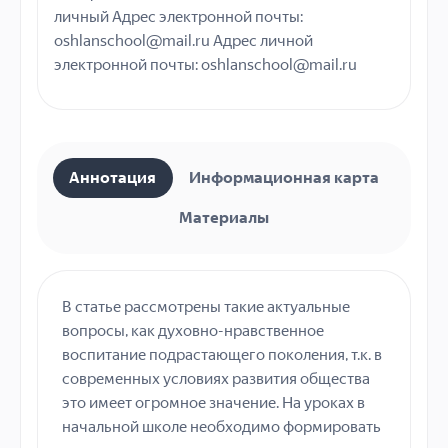
личный Адрес электронной почты:
oshlanschool@mail.ru Адрес личной
электронной почты: oshlanschool@mail.ru
Аннотация
Информационная карта
Материалы
В статье рассмотрены такие актуальные
вопросы, как духовно-нравственное
воспитание подрастающего поколения, т.к. в
современных условиях развития общества
это имеет огромное значение. На уроках в
начальной школе необходимо формировать