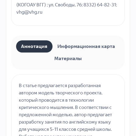
(КОГОАУ ВГГ) ; ул. Свободы, 76; 8332) 64-82-31;
vhg@vhg.ru
Аннотация
Информационная карта
Материалы
В статье предлагается разработанная
автором модель творческого проекта,
который проводится в технологии
критического мышления. В соответствии с
предложенной моделью, автор предлагает
разработку занятия по английскому языку
для учащихся 5-11 классов средней школы.