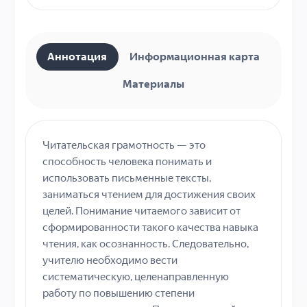
Аннотация
Информационная карта
Материалы
Читательская грамотность — это
способность человека понимать и
использовать письменные тексты,
заниматься чтением для достижения своих
целей. Понимание читаемого зависит от
сформированности такого качества навыка
чтения, как осознанность. Следовательно,
учителю необходимо вести
систематическую, целенаправленную
работу по повышению степени