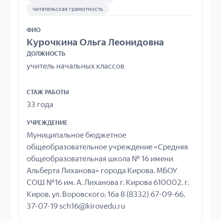
читательская грамотность
ФИО
Курочкина Ольга Леонидовна
ДОЛЖНОСТЬ
учитель начальных классов
СТАЖ РАБОТЫ
33 года
УЧРЕЖДЕНИЕ
Муниципальное бюджетное
общеобразовательное учреждение «Средняя
общеобразовательная школа № 16 имени
Альберта Лиханова» города Кирова. МБОУ
СОШ №16 им. А. Лиханова г. Кирова 610002, г.
Киров, ул. Воровского, 16а 8 (8332) 67-09-66,
37-07-19 sch16@kirovedu.ru