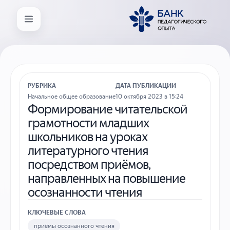
РУБРИКА
ДАТА ПУБЛИКАЦИИ
Начальное общее образование
10 октября 2023 в 15:24
Формирование читательской
грамотности младших
школьников на уроках
литературного чтения
посредством приёмов,
направленных на повышение
осознанности чтения
КЛЮЧЕВЫЕ СЛОВА
приёмы осознанного чтения