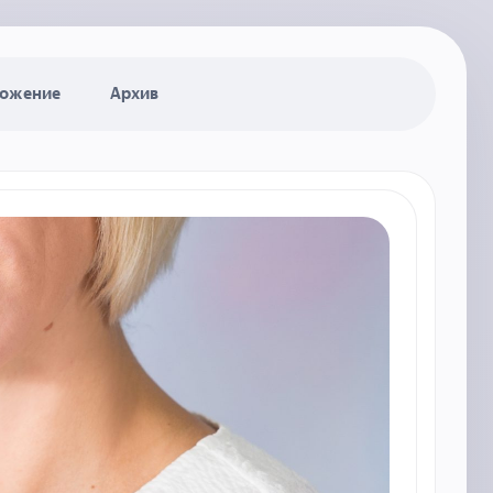
ожение
Архив