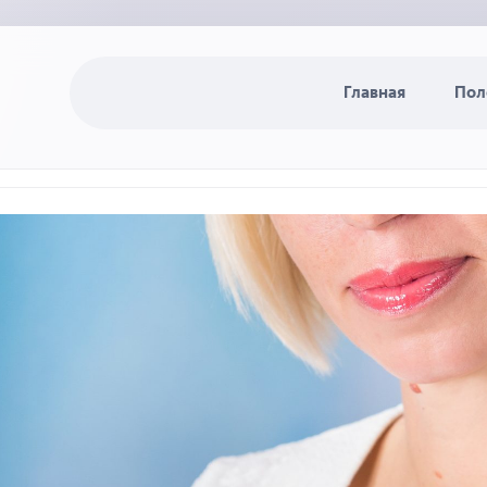
Главная
Пол