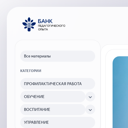
Все материалы
КАТЕГОРИИ
ПРОФИЛАКТИЧЕСКАЯ РАБОТА
ОБУЧЕНИЕ
ВОСПИТАНИЕ
УПРАВЛЕНИЕ