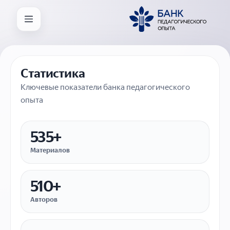
Статистика
Ключевые показатели банка педагогического
опыта
535+
Материалов
510+
Авторов