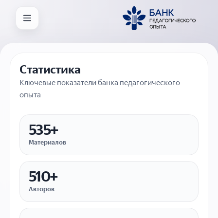
Статистика
Ключевые показатели банка педагогического
опыта
535+
Материалов
510+
Авторов