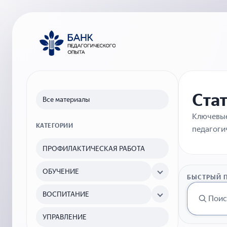
Ста
Все материалы
Ключевые
КАТЕГОРИИ
педагоги
ПРОФИЛАКТИЧЕСКАЯ РАБОТА
ОБУЧЕНИЕ
БЫСТРЫЙ 
ВОСПИТАНИЕ
УПРАВЛЕНИЕ