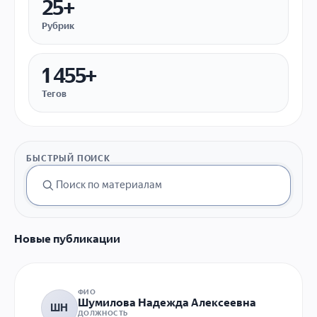
25+
Рубрик
1 455+
Тегов
БЫСТРЫЙ ПОИСК
Новые публикации
ФИО
Шумилова Надежда Алексеевна
ШН
ДОЛЖНОСТЬ