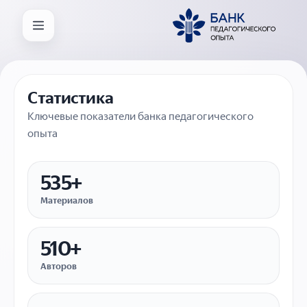
Статистика
Ключевые показатели банка педагогического
опыта
535+
Материалов
510+
Авторов