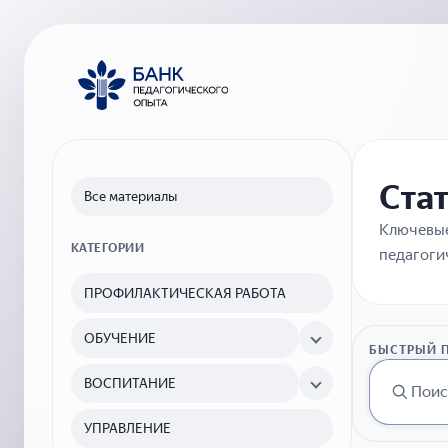
Ста
Все материалы
Ключевые
КАТЕГОРИИ
педагоги
ПРОФИЛАКТИЧЕСКАЯ РАБОТА
ОБУЧЕНИЕ
БЫСТРЫЙ 
ВОСПИТАНИЕ
УПРАВЛЕНИЕ