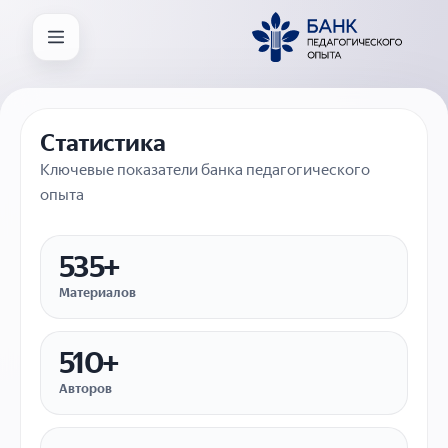
Статистика
Ключевые показатели банка педагогического
опыта
535+
Материалов
510+
Авторов