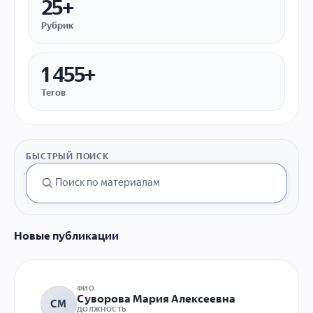
25+
Рубрик
1 455+
Тегов
БЫСТРЫЙ ПОИСК
Новые публикации
ФИО
Суворова Мария Алексеевна
СМ
ДОЛЖНОСТЬ