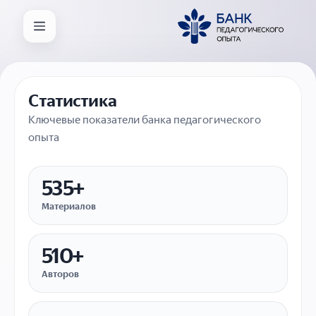
Статистика
Ключевые показатели банка педагогического
опыта
535+
Материалов
510+
Авторов