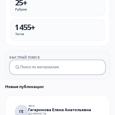
25+
Рубрик
1 455+
Тегов
БЫСТРЫЙ ПОИСК
Новые публикации
ФИО
Гагаринова Елена Анатольевна
ГЕ
ДОЛЖНОСТЬ