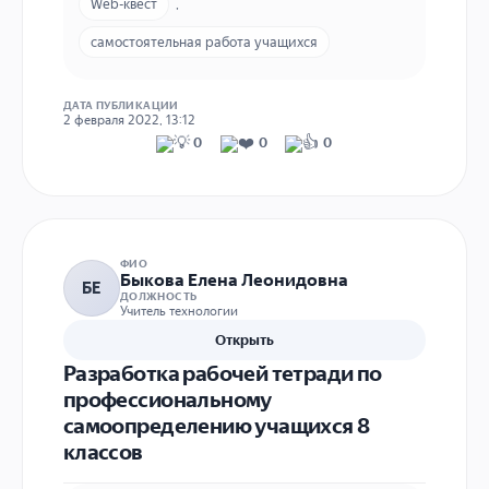
Web-квест
,
самостоятельная работа учащихся
ДАТА ПУБЛИКАЦИИ
2 февраля 2022, 13:12
0
0
0
ФИО
Быкова Елена Леонидовна
БЕ
ДОЛЖНОСТЬ
Учитель технологии
Открыть
Разработка рабочей тетради по
профессиональному
самоопределению учащихся 8
классов