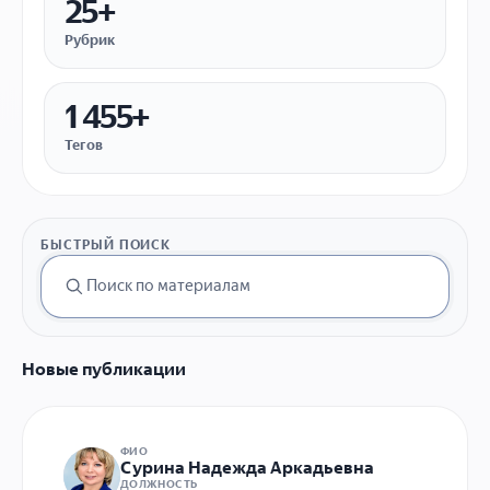
25+
Рубрик
1 455+
Тегов
БЫСТРЫЙ ПОИСК
Новые публикации
ФИО
Сурина Надежда Аркадьевна
ДОЛЖНОСТЬ