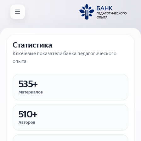
Статистика
Ключевые показатели банка педагогического
опыта
535+
Материалов
510+
Авторов