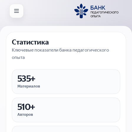
Статистика
Ключевые показатели банка педагогического
опыта
535+
Материалов
510+
Авторов