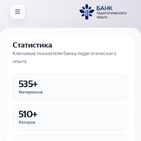
Статистика
Ключевые показатели банка педагогического
опыта
535+
Материалов
510+
Авторов