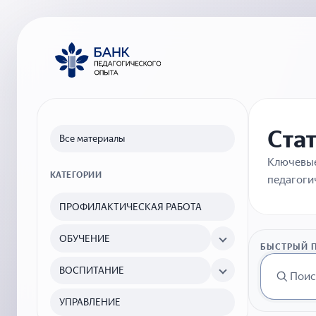
Ста
Все материалы
Ключевые
КАТЕГОРИИ
педагоги
ПРОФИЛАКТИЧЕСКАЯ РАБОТА
ОБУЧЕНИЕ
БЫСТРЫЙ 
ВОСПИТАНИЕ
УПРАВЛЕНИЕ