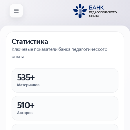
Статистика
Ключевые показатели банка педагогического
опыта
535+
Материалов
510+
Авторов