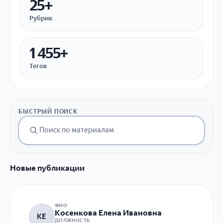
25+
Рубрик
1 455+
Тегов
БЫСТРЫЙ ПОИСК
Новые публикации
ФИО
Косенкова Елена Ивановна
КЕ
ДОЛЖНОСТЬ