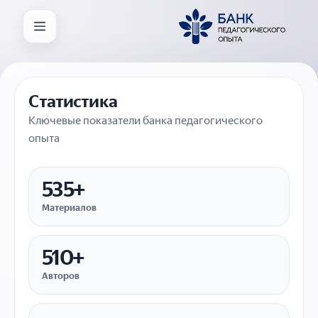
Статистика
Ключевые показатели банка педагогического
опыта
535+
Материалов
510+
Авторов