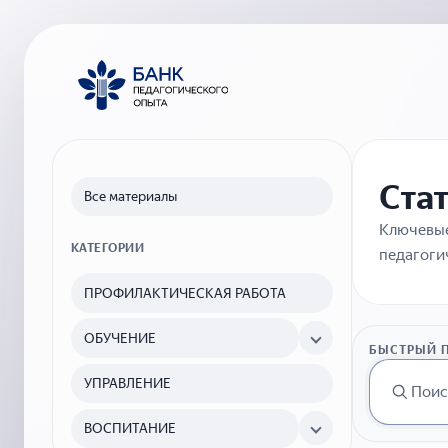
Ста
Все материалы
Ключевые
КАТЕГОРИИ
педагоги
ПРОФИЛАКТИЧЕСКАЯ РАБОТА
ОБУЧЕНИЕ
БЫСТРЫЙ 
УПРАВЛЕНИЕ
ВОСПИТАНИЕ