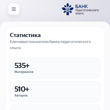
Статистика
Ключевые показатели банка педагогического
опыта
535+
Материалов
510+
Авторов