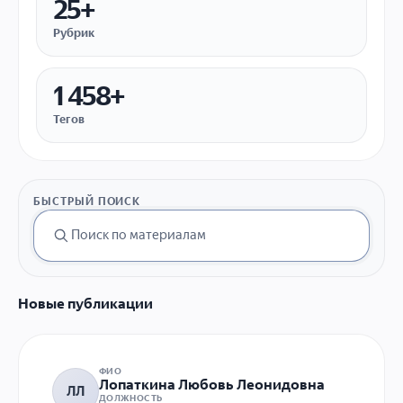
25+
Рубрик
1 458+
Тегов
БЫСТРЫЙ ПОИСК
Новые публикации
ФИО
Лопаткина Любовь Леонидовна
ЛЛ
ДОЛЖНОСТЬ