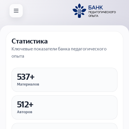
Статистика
Ключевые показатели банка педагогического
опыта
537+
Материалов
512+
Авторов