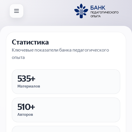
Статистика
Ключевые показатели банка педагогического
опыта
535+
Материалов
510+
Авторов