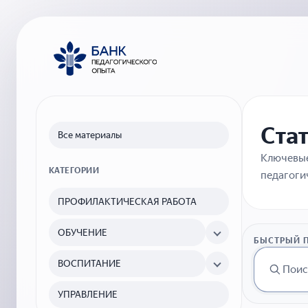
Ста
Все материалы
Ключевые
КАТЕГОРИИ
педагоги
ПРОФИЛАКТИЧЕСКАЯ РАБОТА
ОБУЧЕНИЕ
БЫСТРЫЙ 
ВОСПИТАНИЕ
УПРАВЛЕНИЕ