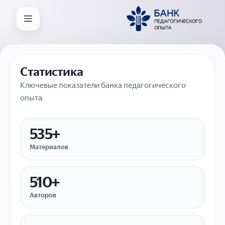
Статистика
Ключевые показатели банка педагогического
опыта
535+
Материалов
510+
Авторов