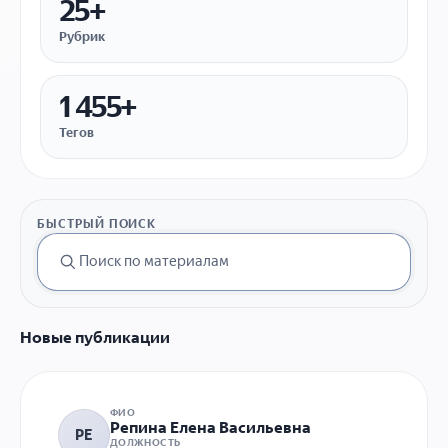
25+
Рубрик
1 455+
Тегов
БЫСТРЫЙ ПОИСК
Новые публикации
ФИО
Репина Елена Васильевна
РЕ
ДОЛЖНОСТЬ