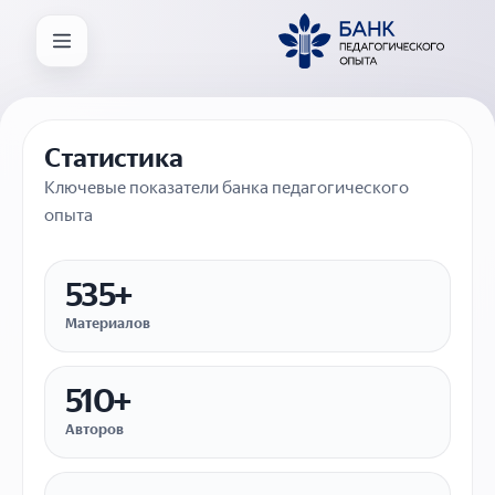
Статистика
Ключевые показатели банка педагогического
опыта
535+
Материалов
510+
Авторов