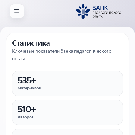
Статистика
Ключевые показатели банка педагогического
опыта
535+
Материалов
510+
Авторов