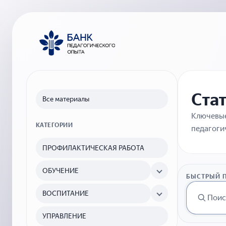
Ста
Все материалы
Ключевые
КАТЕГОРИИ
педагоги
ПРОФИЛАКТИЧЕСКАЯ РАБОТА
ОБУЧЕНИЕ
БЫСТРЫЙ 
ВОСПИТАНИЕ
УПРАВЛЕНИЕ