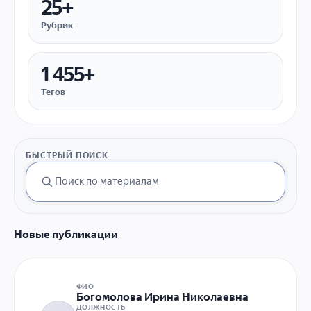
25+
Рубрик
1 455+
Тегов
БЫСТРЫЙ ПОИСК
Новые публикации
ФИО
Богомолова Ирина Николаевна
ДОЛЖНОСТЬ