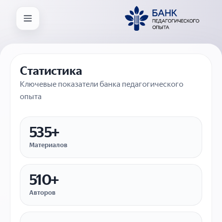
Статистика
Ключевые показатели банка педагогического
опыта
535+
Материалов
510+
Авторов