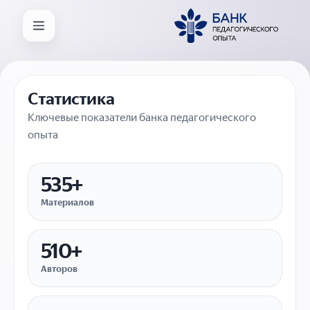
Статистика
Ключевые показатели банка педагогического
опыта
535+
Материалов
510+
Авторов