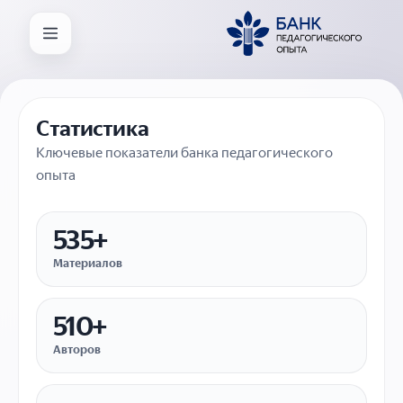
Статистика
Ключевые показатели банка педагогического
опыта
535+
Материалов
510+
Авторов