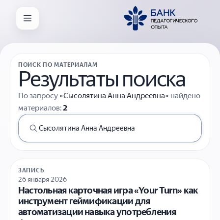
ПОИСК ПО МАТЕРИАЛАМ
Результаты поиска
По запросу
«Сысолятина Анна Андреевна»
найдено
материалов:
2
ЗАПИСЬ
26 января 2026
Настольная карточная игра «Your Turn» как
инструмент геймификации для
автоматизации навыка употребления