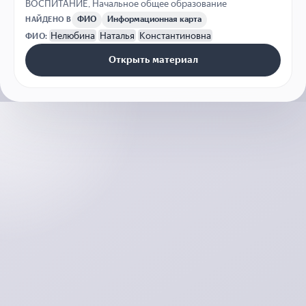
ВОСПИТАНИЕ
,
Начальное общее образование
ФИО
Информационная карта
НАЙДЕНО В
Нелюбина
Наталья
Константиновна
ФИО:
Открыть материал