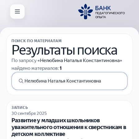
ПОИСК ПО МАТЕРИАЛАМ
Результаты поиска
По запросу
«Нелюбина Наталья Константиновна»
найдено материалов:
1
ЗАПИСЬ
30 сентября 2025
Развитие у младших школьников
уважительного отношения к сверстникам в
детском коллективе