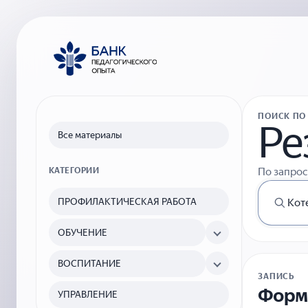
ПОИСК ПО
Ре
Все материалы
По запро
КАТЕГОРИИ
ПРОФИЛАКТИЧЕСКАЯ РАБОТА
ОБУЧЕНИЕ
ВОСПИТАНИЕ
ЗАПИСЬ
Форми
УПРАВЛЕНИЕ