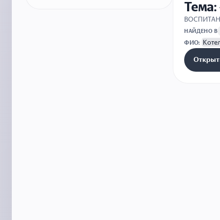
Тема:
ВОСПИТА
НАЙДЕНО В
Коте
ФИО:
Открыт