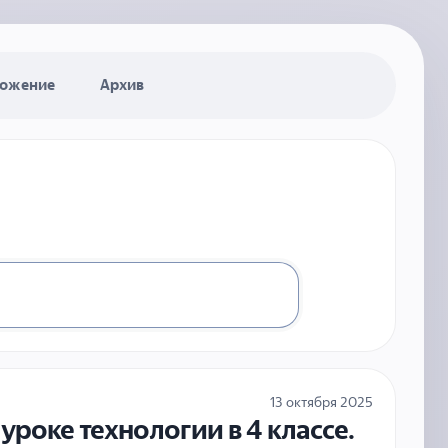
ожение
Архив
13 октября 2025
роке технологии в 4 классе.