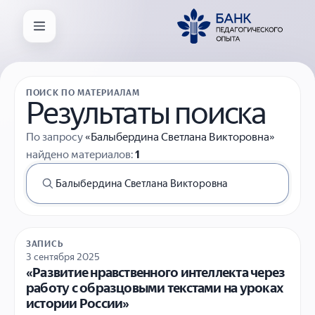
ПОИСК ПО МАТЕРИАЛАМ
Результаты поиска
По запросу
«Балыбердина Светлана Викторовна»
найдено материалов:
1
ЗАПИСЬ
3 сентября 2025
«Развитие нравственного интеллекта через
работу с образцовыми текстами на уроках
истории России»