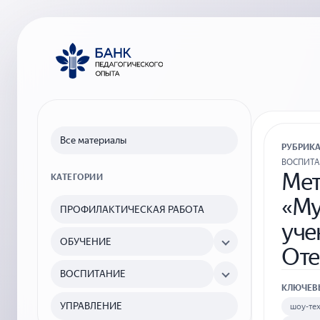
Все материалы
РУБРИК
ВОСПИТ
Мет
КАТЕГОРИИ
«Му
ПРОФИЛАКТИЧЕСКАЯ РАБОТА
уче
ОБУЧЕНИЕ
Оте
ВОСПИТАНИЕ
КЛЮЧЕВ
УПРАВЛЕНИЕ
шоу-те